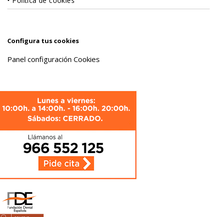
Política de cookies
Configura tus cookies
Panel configuración Cookies