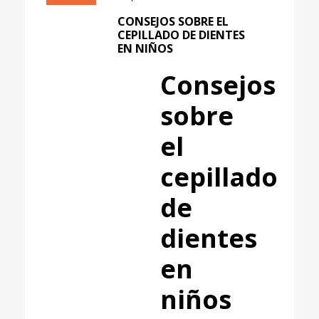
CONSEJOS SOBRE EL
CEPILLADO DE DIENTES
EN NIÑOS
Consejos
sobre
el
cepillado
de
dientes
en
niños