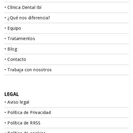
Clínica Dental Ibi
¿Qué nos diferencia?
Equipo
Tratamientos
Blog
Contacto
Trabaja con nosotros
LEGAL
Aviso legal
Política de Privacidad
Política de RRSS