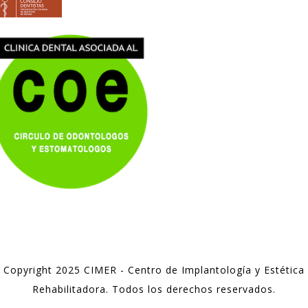
Copyright 2025 CIMER - Centro de Implantología y Estética
Rehabilitadora. Todos los derechos reservados.