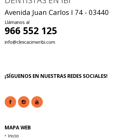
Avenida Juan Carlos I 74 - 03440
Llámanos al
966 552 125
info@clinicacimeribi.com
¡SÍGUENOS EN NUESTRAS REDES SOCIALES!
MAPA WEB
Inicio