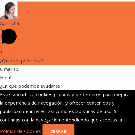
Abrir chat
1
¿Quieres pedir cita?
Cimer Ibi
Hola!
¿En qué podemos ayudarte?
Este sitio utiliza cookies propias y de terceros para mejorar
la experiencia de navegación, y ofrecer contenidos y
publicidad de interés, así como estadísticas de uso. Si
continuas con la navegacion entendiendo que aceptas la
Politica de Cookies
CERRAR