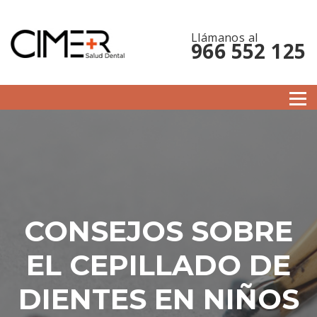
Llámanos al
966 552 125
CONSEJOS SOBRE
EL CEPILLADO DE
DIENTES EN NIÑOS