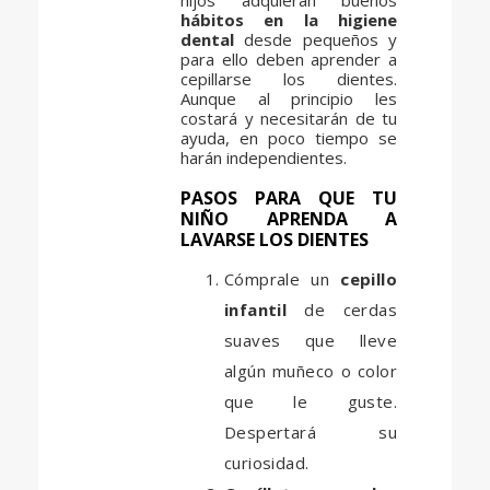
hábitos en la higiene
dental
desde pequeños y
para ello deben aprender a
cepillarse los dientes.
Aunque al principio les
costará y necesitarán de tu
ayuda, en poco tiempo se
harán independientes.
PASOS PARA QUE TU
NIÑO APRENDA A
LAVARSE LOS DIENTES
Cómprale un
cepillo
infantil
de cerdas
suaves que lleve
algún muñeco o color
que le guste.
Despertará su
curiosidad.