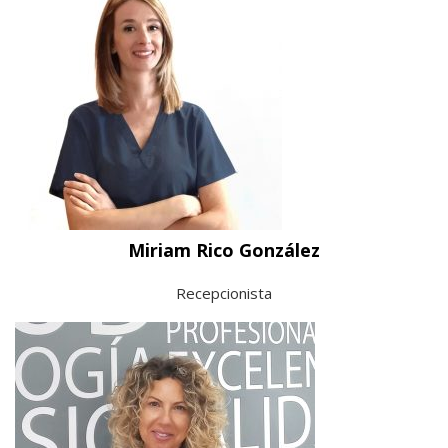
Miriam Rico González
Recepcionista