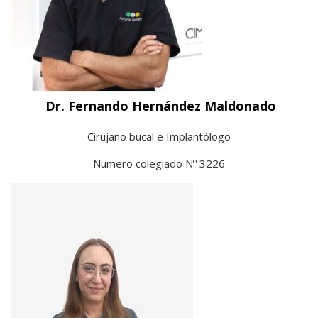
Dr. Fernando Hernández Maldonado
Cirujano bucal e Implantólogo
Numero colegiado Nº 3226