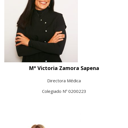
Mª Victoria Zamora Sapena
Directora Médica
Colegiado Nº 0200223