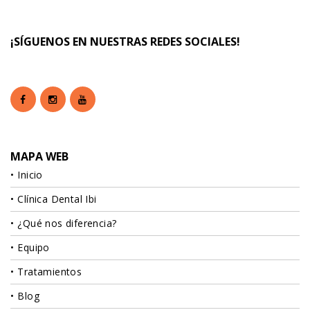
¡SÍGUENOS EN NUESTRAS REDES SOCIALES!
MAPA WEB
Inicio
Clínica Dental Ibi
¿Qué nos diferencia?
Equipo
Tratamientos
Blog