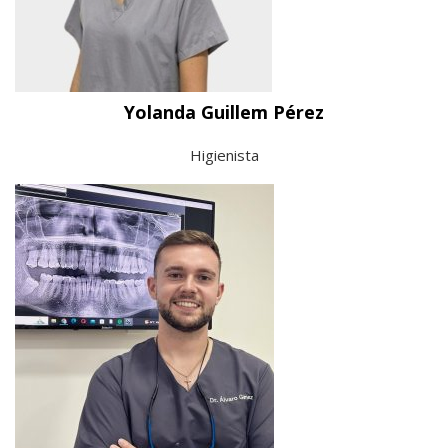
Yolanda Guillem Pérez
Higienista