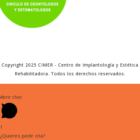
Copyright 2025 CIMER - Centro de Implantología y Estética
Rehabilitadora. Todos los derechos reservados.
Abrir chat
1
¿Quieres pedir cita?