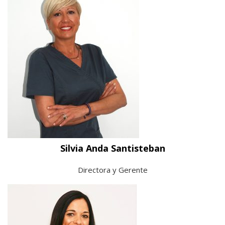
Silvia Anda Santisteban
Directora y Gerente