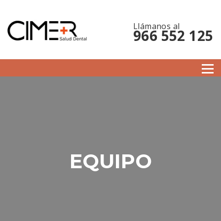
Llámanos al
966 552 125
EQUIPO