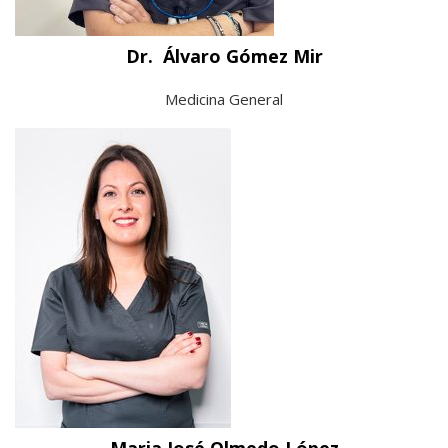
Dr. Álvaro Gómez Mir
Medicina General
Maria José Olmedo López