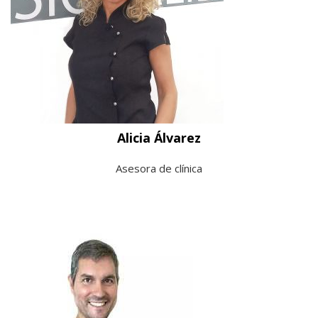
Alicia Álvarez
Asesora de clínica