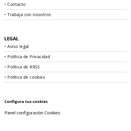
Contacto
Trabaja con nosotros
LEGAL
Aviso legal
Política de Privacidad
Política de RRSS
Política de cookies
Configura tus cookies
Panel configuración Cookies