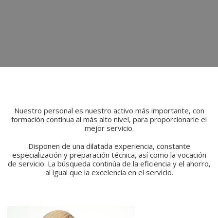
Nuestro personal es nuestro activo más importante, con
formación continua al más alto nivel, para proporcionarle el
mejor servicio.
Disponen de una dilatada experiencia, constante
especialización y preparación técnica, así como la vocación
de servicio. La búsqueda continúa de la eficiencia y el ahorro,
al igual que la excelencia en el servicio.