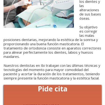
los dientes y
las
alteraciones
de sus bases
óseas.
Su objetivo
es corregir
las malas
posiciones dentarias, mejorando la estética de la sonrisa y
proporcionando una buena función masticatoria. El
tratamiento de ortodoncia consiste en aparatos correctores
para alinear perfectamente los dientes, labios y huesos
maxilares.
Nuestros dentistas en Ibi trabajan con las últimas técnicas y
tecnologías del momento para mayor comodidad del
paciente y acortar la duración de los tratamientos, teniendo
siempre presente la función masticatoria y la estética facial.
Pide cita