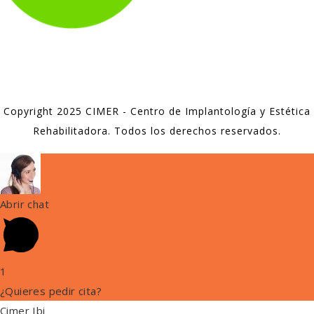
Copyright 2025 CIMER - Centro de Implantología y Estética
Rehabilitadora. Todos los derechos reservados.
Abrir chat
1
¿Quieres pedir cita?
Cimer Ibi