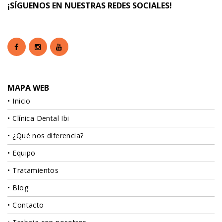
¡SÍGUENOS EN NUESTRAS REDES SOCIALES!
MAPA WEB
Inicio
Clínica Dental Ibi
¿Qué nos diferencia?
Equipo
Tratamientos
Blog
Contacto