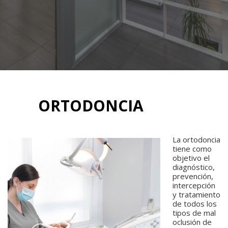
ORTODONCIA
La ortodoncia
tiene como
objetivo el
diagnóstico,
prevención,
intercepción
y tratamiento
de todos los
tipos de mal
oclusión de