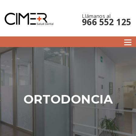
Llámanos al
966 552 125
ORTODONCIA