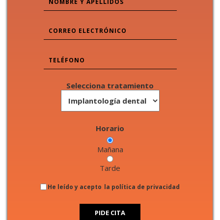
Selecciona tratamiento
Horario
Mañana
Tarde
He leído y acepto
la política de privacidad