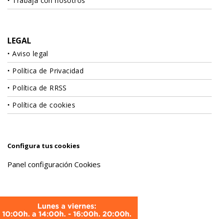
Trabaja con nosotros
LEGAL
Aviso legal
Política de Privacidad
Política de RRSS
Política de cookies
Configura tus cookies
Panel configuración Cookies